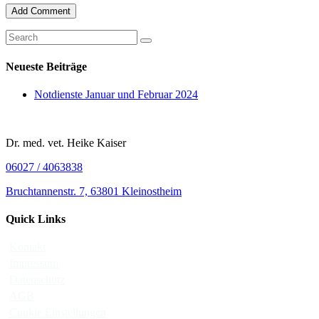
Neueste Beiträge
Notdienste Januar und Februar 2024
Dr. med. vet. Heike Kaiser
06027 / 4063838
Bruchtannenstr. 7, 63801 Kleinostheim
Quick Links
Kontakt
Impressum
Datenschutz
AGB
Cookie Einstellungen