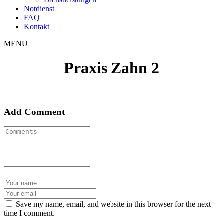
Notdienst
FAQ
Kontakt
MENU
Praxis Zahn 2
Add Comment
Save my name, email, and website in this browser for the next
time I comment.