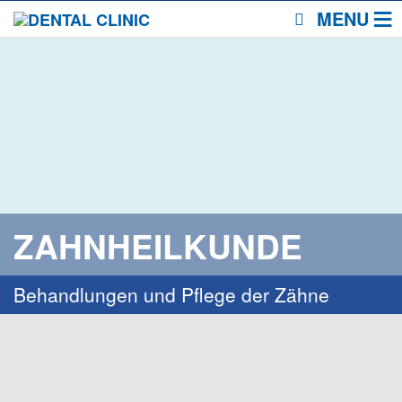
MENU
ZAHNHEILKUNDE
Behandlungen und Pflege der Zähne