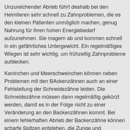
Unzureichender Abrieb führt deshalb bei den
Heimtieren sehr schnell zu Zahnproblemen, die es
den kleinen Patienten unmöglich machen, genug
Nahrung für ihren hohen Energiebedarf
aufzunehmen. Sie magern ab und kommen schnell
in ein gefährliches Untergewicht. Ein regelmäßiges
Wiegen ist sehr wichtig, um frühzeitig Zahnprobleme
aufdecken.
Kaninchen und Meerschweinchen können neben
Problemen mit den BAckenzähnen auch an einer
Fehlstellung der Schneidezähne leiden. Die
Schneidezähne müssen dann regelmäßig gekürzt
werden, damit es in der Folge nicht zu einer
Veränderung an den Backenzähnen kommt. Bei
einem fehlerhaften Abrieb der Backenzähne können
scharfe Spitzen entstehen, die Zunge und