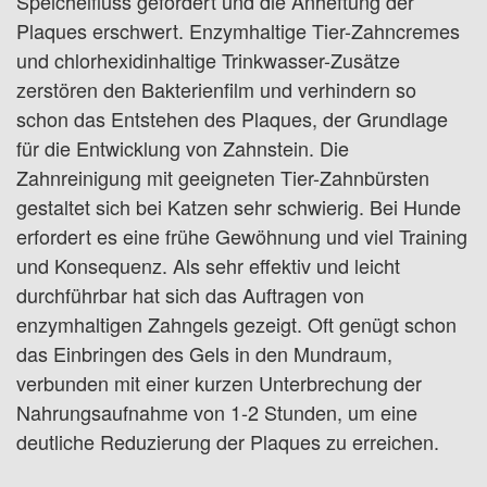
Speichelfluss gefördert und die Anheftung der
Plaques erschwert. Enzymhaltige Tier-Zahncremes
und chlorhexidinhaltige Trinkwasser-Zusätze
zerstören den Bakterienfilm und verhindern so
schon das Entstehen des Plaques, der Grundlage
für die Entwicklung von Zahnstein. Die
Zahnreinigung mit geeigneten Tier-Zahnbürsten
gestaltet sich bei Katzen sehr schwierig. Bei Hunde
erfordert es eine frühe Gewöhnung und viel Training
und Konsequenz. Als sehr effektiv und leicht
durchführbar hat sich das Auftragen von
enzymhaltigen Zahngels gezeigt. Oft genügt schon
das Einbringen des Gels in den Mundraum,
verbunden mit einer kurzen Unterbrechung der
Nahrungsaufnahme von 1-2 Stunden, um eine
deutliche Reduzierung der Plaques zu erreichen.