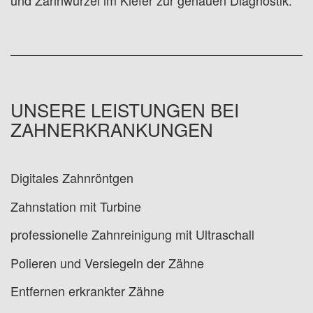
UNSERE LEISTUNGEN BEI
ZAHNERKRANKUNGEN
Digitales Zahnröntgen
Zahnstation mit Turbine
professionelle Zahnreinigung mit Ultraschall
Polieren und Versiegeln der Zähne
Entfernen erkrankter Zähne