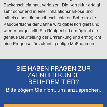
Backenschleimhaut verletzen. Die Korrektur erfolgt
sehr schonend in einer Inhalationsnarkose und
mittels eines diamandbeschichteten Bohrers: die
Kauoberfläche der Zähne wird dabei korrigiert und
wieder hergestellt. Ein Röntgenbild ermöglicht die
genaue Beurteilung der Erkrankung und ermöglicht
eine Prognose für zukünftig nötige Maßnahmen.
SIE HABEN FRAGEN ZUR
ZAHNHEILKUNDE
BEI IHREM TIER?
Bitte zögern Sie nicht, uns anzusprechen.