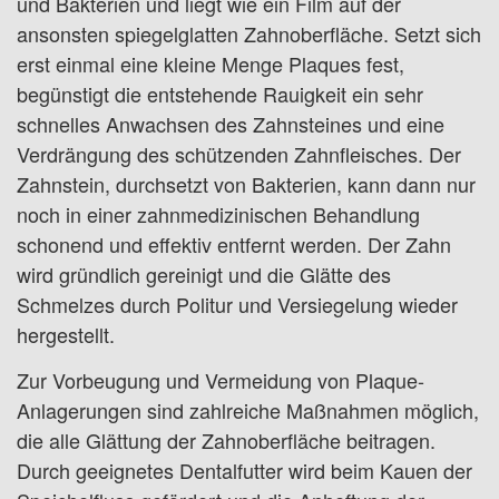
und Bakterien und liegt wie ein Film auf der
ansonsten spiegelglatten Zahnoberfläche. Setzt sich
erst einmal eine kleine Menge Plaques fest,
begünstigt die entstehende Rauigkeit ein sehr
schnelles Anwachsen des Zahnsteines und eine
Verdrängung des schützenden Zahnfleisches. Der
Zahnstein, durchsetzt von Bakterien, kann dann nur
noch in einer zahnmedizinischen Behandlung
schonend und effektiv entfernt werden. Der Zahn
wird gründlich gereinigt und die Glätte des
Schmelzes durch Politur und Versiegelung wieder
hergestellt.
Zur Vorbeugung und Vermeidung von Plaque-
Anlagerungen sind zahlreiche Maßnahmen möglich,
die alle Glättung der Zahnoberfläche beitragen.
Durch geeignetes Dentalfutter wird beim Kauen der