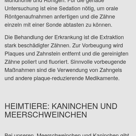
Untersuchung ist eine Sedation nötig, um orale
Röntgenaufnahmen anfertigen und die Zähne
einzeln mit einer Sonde abtasten zu können.
Die Behandlung der Erkrankung ist die Extraktion
stark beschädigter Zähnen. Zur Vorbeugung wird
Plaques und Zahnstein entfernt und die gereinigten
Zähne poliert und fluoriert. Sinnvolle vorbeugende
Maßnahmen sind die Verwendung von Zahngels
und andere plaque-reduzierende Medikamente.
HEIMTIERE: KANINCHEN UND
MEERSCHWEINCHEN
Bei unseren Meerschweinchen und Kaninchen gibt