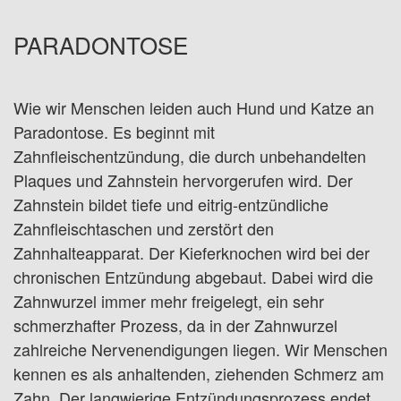
PARADONTOSE
Wie wir Menschen leiden auch Hund und Katze an
Paradontose. Es beginnt mit
Zahnfleischentzündung, die durch unbehandelten
Plaques und Zahnstein hervorgerufen wird. Der
Zahnstein bildet tiefe und eitrig-entzündliche
Zahnfleischtaschen und zerstört den
Zahnhalteapparat. Der Kieferknochen wird bei der
chronischen Entzündung abgebaut. Dabei wird die
Zahnwurzel immer mehr freigelegt, ein sehr
schmerzhafter Prozess, da in der Zahnwurzel
zahlreiche Nervenendigungen liegen. Wir Menschen
kennen es als anhaltenden, ziehenden Schmerz am
Zahn. Der langwierige Entzündungsprozess endet