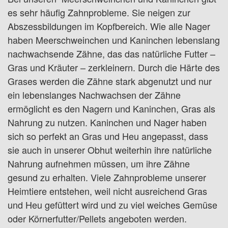
es sehr häufig Zahnprobleme. Sie neigen zur
Abszessbildungen im Kopfbereich. Wie alle Nager
haben Meerschweinchen und Kaninchen lebenslang
nachwachsende Zähne, das das natürliche Futter –
Gras und Kräuter – zerkleinern. Durch die Härte des
Grases werden die Zähne stark abgenutzt und nur
ein lebenslanges Nachwachsen der Zähne
ermöglicht es den Nagern und Kaninchen, Gras als
Nahrung zu nutzen. Kaninchen und Nager haben
sich so perfekt an Gras und Heu angepasst, dass
sie auch in unserer Obhut weiterhin ihre natürliche
Nahrung aufnehmen müssen, um ihre Zähne
gesund zu erhalten. Viele Zahnprobleme unserer
Heimtiere entstehen, weil nicht ausreichend Gras
und Heu gefüttert wird und zu viel weiches Gemüse
oder Körnerfutter/Pellets angeboten werden.