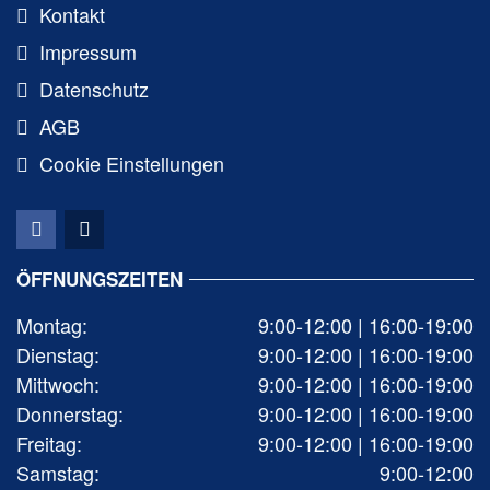
Kontakt
Impressum
Datenschutz
AGB
Cookie Einstellungen
ÖFFNUNGSZEITEN
Montag:
9:00-12:00 | 16:00-19:00
Dienstag:
9:00-12:00 | 16:00-19:00
Mittwoch:
9:00-12:00 | 16:00-19:00
Donnerstag:
9:00-12:00 | 16:00-19:00
Freitag:
9:00-12:00 | 16:00-19:00
Samstag:
9:00-12:00