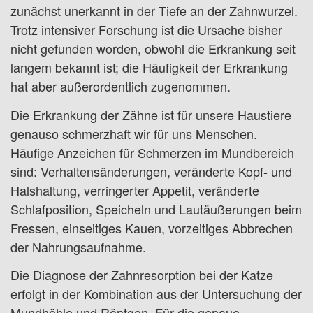
zunächst unerkannt in der Tiefe an der Zahnwurzel.
Trotz intensiver Forschung ist die Ursache bisher
nicht gefunden worden, obwohl die Erkrankung seit
langem bekannt ist; die Häufigkeit der Erkrankung
hat aber außerordentlich zugenommen.
Die Erkrankung der Zähne ist für unsere Haustiere
genauso schmerzhaft wir für uns Menschen.
Häufige Anzeichen für Schmerzen im Mundbereich
sind: Verhaltensänderungen, veränderte Kopf- und
Halshaltung, verringerter Appetit, veränderte
Schlafposition, Speicheln und Lautäußerungen beim
Fressen, einseitiges Kauen, vorzeitiges Abbrechen
der Nahrungsaufnahme.
Die Diagnose der Zahnresorption bei der Katze
erfolgt in der Kombination aus der Untersuchung der
Mundhöhle und Röntgen. Für die genaue