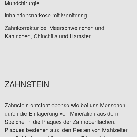
Mundchirurgie
Inhalationsnarkose mit Monitoring
Zahnkorrektur bei Meerschweinchen und
Kaninchen, Chinchilla und Hamster
ZAHNSTEIN
Zahnstein entsteht ebenso wie bei uns Menschen
durch die Einlagerung von Mineralien aus dem
Speichel in die Plaques der Zahnoberflächen.
Plaques bestehen aus den Resten von Mahlzeiten