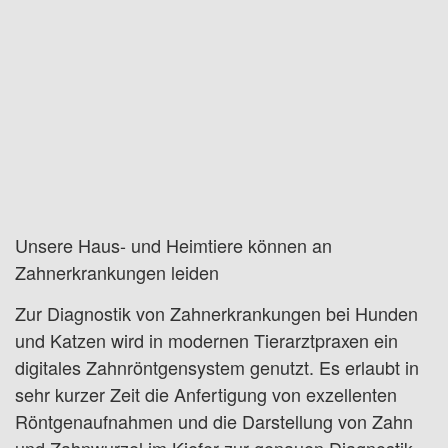
Unsere Haus- und Heimtiere können an
Zahnerkrankungen leiden
Zur Diagnostik von Zahnerkrankungen bei Hunden
und Katzen wird in modernen Tierarztpraxen ein
digitales Zahnröntgensystem genutzt. Es erlaubt in
sehr kurzer Zeit die Anfertigung von exzellenten
Röntgenaufnahmen und die Darstellung von Zahn
und Zahnwurzel im Kiefer zur genauen Diagnostik.