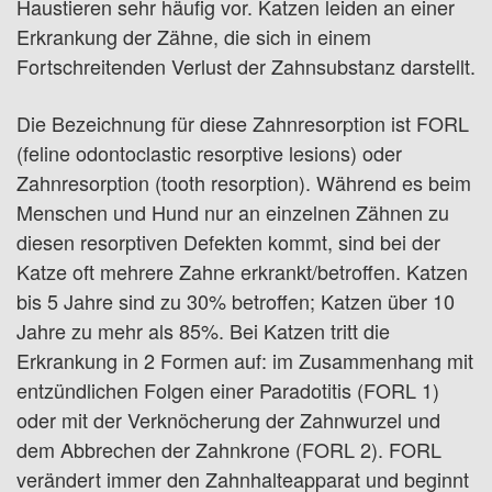
Haustieren sehr häufig vor. Katzen leiden an einer
Erkrankung der Zähne, die sich in einem
Fortschreitenden Verlust der Zahnsubstanz darstellt.
Die Bezeichnung für diese Zahnresorption ist FORL
(feline odontoclastic resorptive lesions) oder
Zahnresorption (tooth resorption). Während es beim
Menschen und Hund nur an einzelnen Zähnen zu
diesen resorptiven Defekten kommt, sind bei der
Katze oft mehrere Zahne erkrankt/betroffen. Katzen
bis 5 Jahre sind zu 30% betroffen; Katzen über 10
Jahre zu mehr als 85%. Bei Katzen tritt die
Erkrankung in 2 Formen auf: im Zusammenhang mit
entzündlichen Folgen einer Paradotitis (FORL 1)
oder mit der Verknöcherung der Zahnwurzel und
dem Abbrechen der Zahnkrone (FORL 2). FORL
verändert immer den Zahnhalteapparat und beginnt