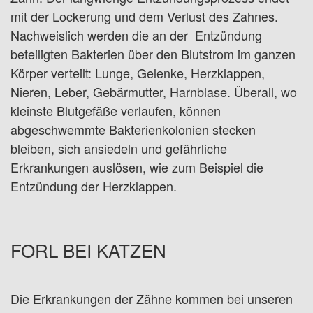
mit der Lockerung und dem Verlust des Zahnes.
Nachweislich werden die an der Entzündung
beteiligten Bakterien über den Blutstrom im ganzen
Körper verteilt: Lunge, Gelenke, Herzklappen,
Nieren, Leber, Gebärmutter, Harnblase. Überall, wo
kleinste Blutgefäße verlaufen, können
abgeschwemmte Bakterienkolonien stecken
bleiben, sich ansiedeln und gefährliche
Erkrankungen auslösen, wie zum Beispiel die
Entzündung der Herzklappen.
FORL BEI KATZEN
Die Erkrankungen der Zähne kommen bei unseren