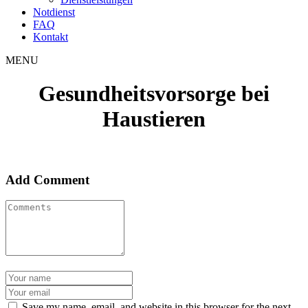
Notdienst
FAQ
Kontakt
MENU
Gesundheitsvorsorge bei
Haustieren
Add Comment
Save my name, email, and website in this browser for the next