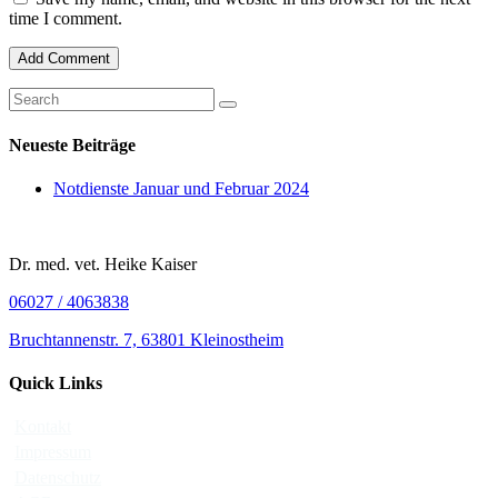
time I comment.
Neueste Beiträge
Notdienste Januar und Februar 2024
Dr. med. vet. Heike Kaiser
06027 / 4063838
Bruchtannenstr. 7, 63801 Kleinostheim
Quick Links
Kontakt
Impressum
Datenschutz