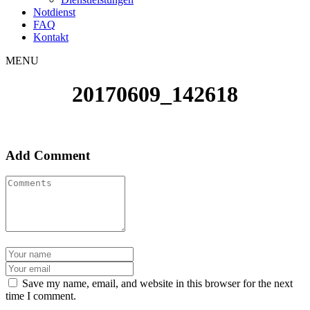
Notdienst
FAQ
Kontakt
MENU
20170609_142618
Add Comment
Save my name, email, and website in this browser for the next
time I comment.