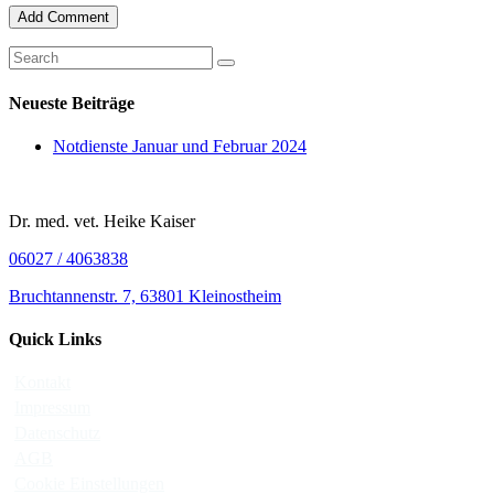
Neueste Beiträge
Notdienste Januar und Februar 2024
Dr. med. vet. Heike Kaiser
06027 / 4063838
Bruchtannenstr. 7, 63801 Kleinostheim
Quick Links
Kontakt
Impressum
Datenschutz
AGB
Cookie Einstellungen