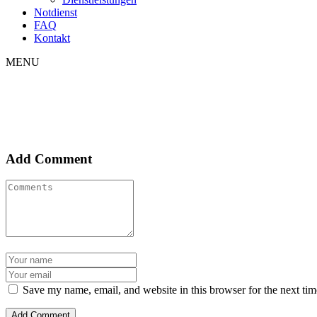
Notdienst
FAQ
Kontakt
MENU
Add Comment
Save my name, email, and website in this browser for the next ti