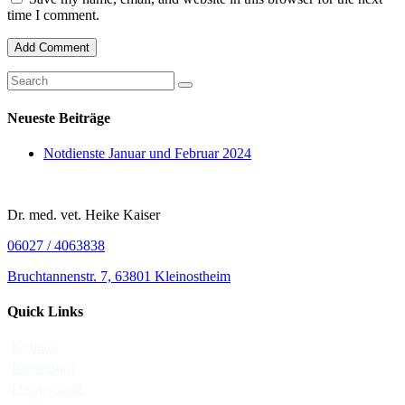
time I comment.
Neueste Beiträge
Notdienste Januar und Februar 2024
Dr. med. vet. Heike Kaiser
06027 / 4063838
Bruchtannenstr. 7, 63801 Kleinostheim
Quick Links
Kontakt
Impressum
Datenschutz