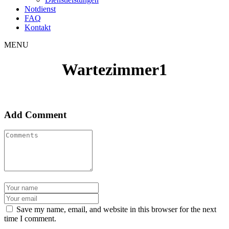
Notdienst
FAQ
Kontakt
MENU
Wartezimmer1
Add Comment
Save my name, email, and website in this browser for the next
time I comment.