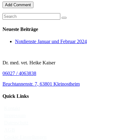
Neueste Beiträge
Notdienste Januar und Februar 2024
Dr. med. vet. Heike Kaiser
06027 / 4063838
Bruchtannenstr. 7, 63801 Kleinostheim
Quick Links
Kontakt
Impressum
Datenschutz
AGB
Cookie Einstellungen