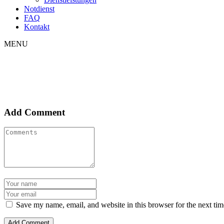
Notdienst
FAQ
Kontakt
MENU
Add Comment
Save my name, email, and website in this browser for the next ti