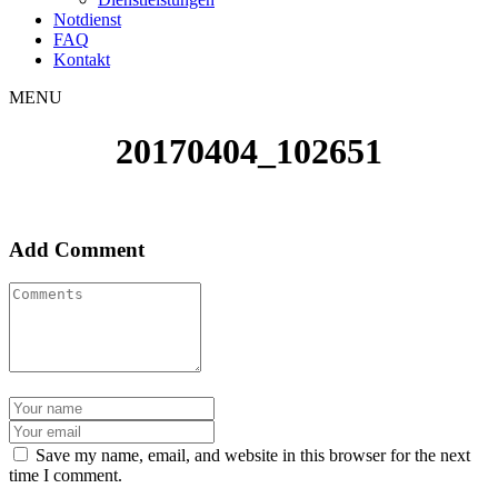
Notdienst
FAQ
Kontakt
MENU
20170404_102651
Add Comment
Save my name, email, and website in this browser for the next
time I comment.