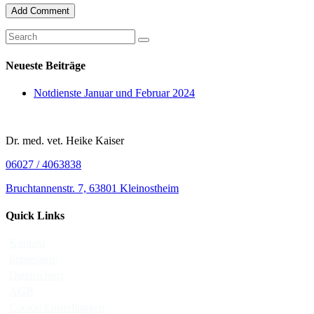
Neueste Beiträge
Notdienste Januar und Februar 2024
Dr. med. vet. Heike Kaiser
06027 / 4063838
Bruchtannenstr. 7, 63801 Kleinostheim
Quick Links
Kontakt
Impressum
Datenschutz
AGB
Cookie Einstellungen