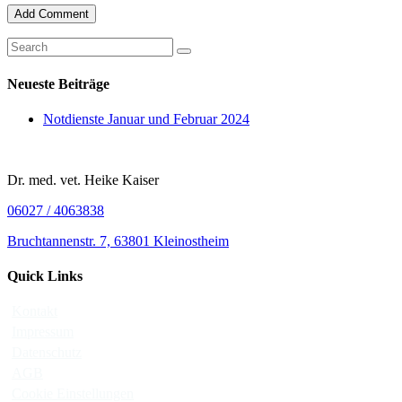
Neueste Beiträge
Notdienste Januar und Februar 2024
Dr. med. vet. Heike Kaiser
06027 / 4063838
Bruchtannenstr. 7, 63801 Kleinostheim
Quick Links
Kontakt
Impressum
Datenschutz
AGB
Cookie Einstellungen