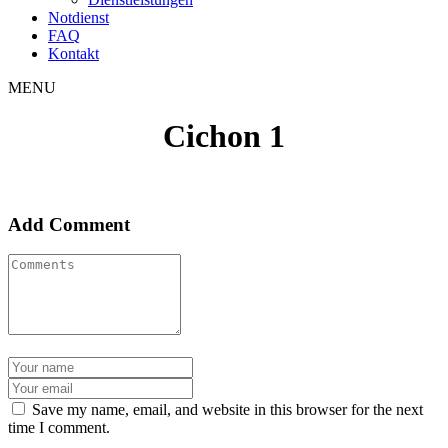
Notdienst
FAQ
Kontakt
MENU
Cichon 1
Add Comment
Save my name, email, and website in this browser for the next
time I comment.