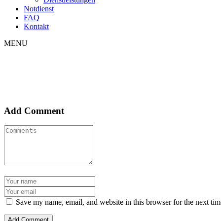
Notdienst
FAQ
Kontakt
MENU
Add Comment
Save my name, email, and website in this browser for the next ti