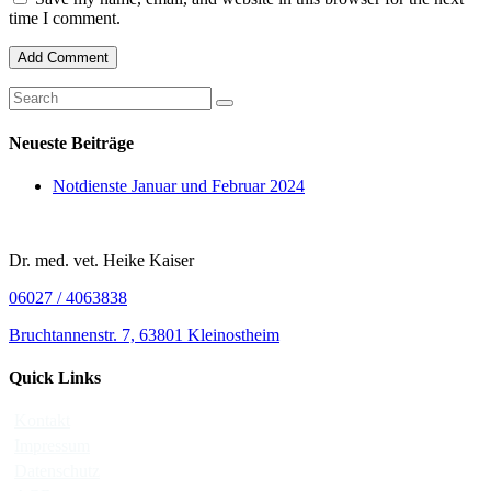
time I comment.
Neueste Beiträge
Notdienste Januar und Februar 2024
Dr. med. vet. Heike Kaiser
06027 / 4063838
Bruchtannenstr. 7, 63801 Kleinostheim
Quick Links
Kontakt
Impressum
Datenschutz