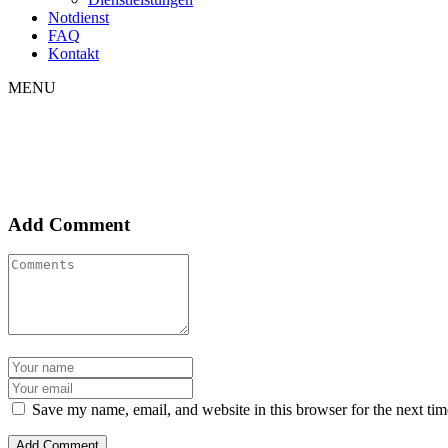
Notdienst
FAQ
Kontakt
MENU
Add Comment
Save my name, email, and website in this browser for the next ti