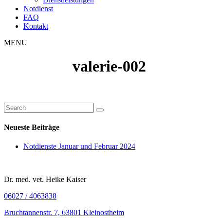
Notdienst
FAQ
Kontakt
MENU
valerie-002
Neueste Beiträge
Notdienste Januar und Februar 2024
Dr. med. vet. Heike Kaiser
06027 / 4063838
Bruchtannenstr. 7, 63801 Kleinostheim