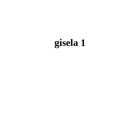
gisela 1