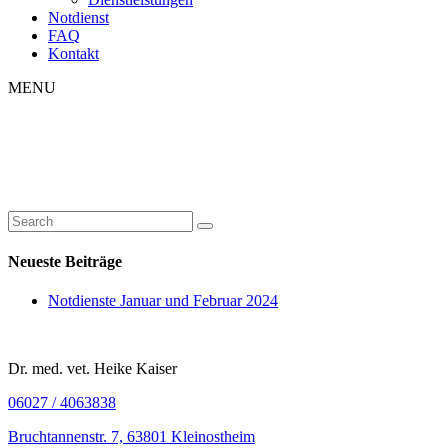
Notdienst
FAQ
Kontakt
MENU
Neueste Beiträge
Notdienste Januar und Februar 2024
Dr. med. vet. Heike Kaiser
06027 / 4063838
Bruchtannenstr. 7, 63801 Kleinostheim