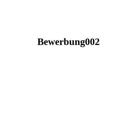
Bewerbung002