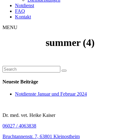
Notdienst
FAQ
Kontakt
MENU
summer (4)
Neueste Beiträge
Notdienste Januar und Februar 2024
Dr. med. vet. Heike Kaiser
06027 / 4063838
Bruchtannenstr. 7, 63801 Kleinostheim