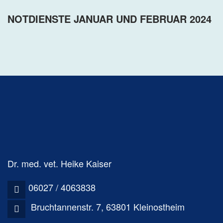
NOTDIENSTE JANUAR UND FEBRUAR 2024
Dr. med. vet. Heike Kaiser
06027 / 4063838
Bruchtannenstr. 7, 63801 Kleinostheim