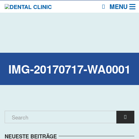
MENU
IMG-20170717-WA0001
NEUESTE BEITRÄGE