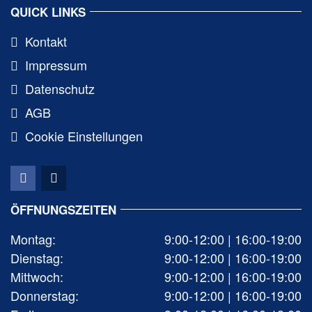
QUICK LINKS
Kontakt
Impressum
Datenschutz
AGB
Cookie Einstellungen
ÖFFNUNGSZEITEN
Montag:
9:00-12:00 | 16:00-19:00
Dienstag:
9:00-12:00 | 16:00-19:00
Mittwoch:
9:00-12:00 | 16:00-19:00
Donnerstag:
9:00-12:00 | 16:00-19:00