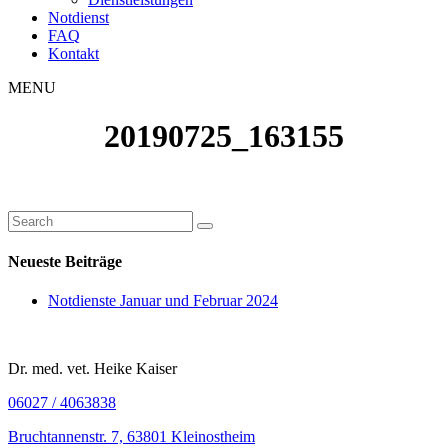
Notdienst
FAQ
Kontakt
MENU
20190725_163155
Neueste Beiträge
Notdienste Januar und Februar 2024
Dr. med. vet. Heike Kaiser
06027 / 4063838
Bruchtannenstr. 7, 63801 Kleinostheim