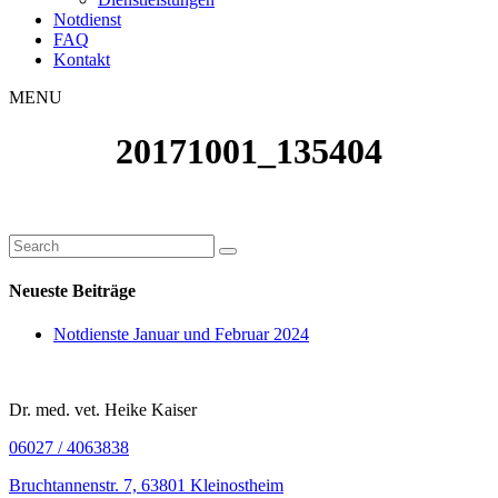
Notdienst
FAQ
Kontakt
MENU
20171001_135404
Neueste Beiträge
Notdienste Januar und Februar 2024
Dr. med. vet. Heike Kaiser
06027 / 4063838
Bruchtannenstr. 7, 63801 Kleinostheim