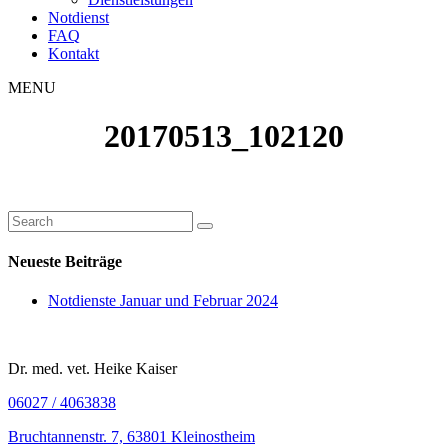
Notdienst
FAQ
Kontakt
MENU
20170513_102120
Neueste Beiträge
Notdienste Januar und Februar 2024
Dr. med. vet. Heike Kaiser
06027 / 4063838
Bruchtannenstr. 7, 63801 Kleinostheim